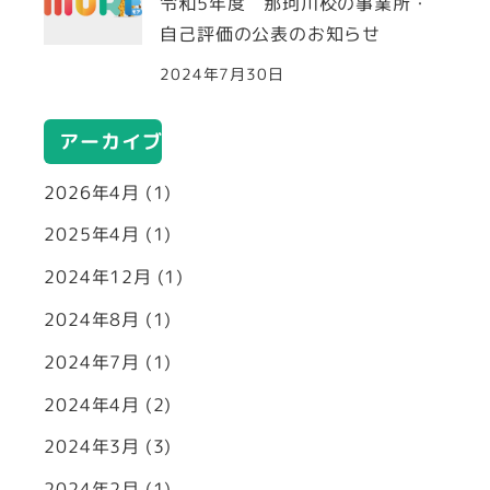
令和5年度 那珂川校の事業所・
自己評価の公表のお知らせ
2024年7月30日
アーカイブ
2026年4月
(1)
2025年4月
(1)
2024年12月
(1)
2024年8月
(1)
2024年7月
(1)
2024年4月
(2)
2024年3月
(3)
2024年2月
(1)