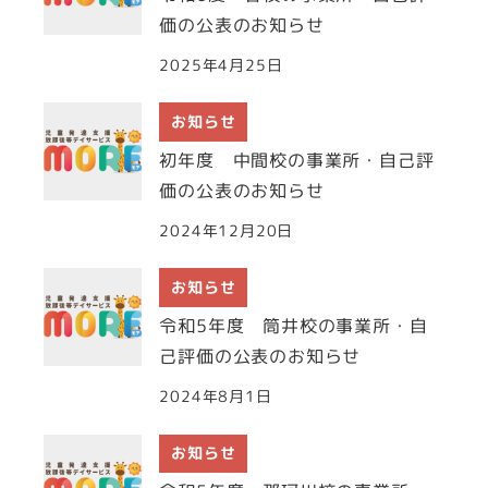
り
価の公表のお知らせ
2025年4月25日
お知らせ
初年度 中間校の事業所・自己評
価の公表のお知らせ
2024年12月20日
お知らせ
令和5年度 筒井校の事業所・自
己評価の公表のお知らせ
2024年8月1日
お知らせ