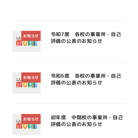
令和7度 各校の事業所・自己
お知らせ
評価の公表のお知らせ
令和6度 各校の事業所・自己
お知らせ
評価の公表のお知らせ
初年度 中間校の事業所・自己
お知らせ
評価の公表のお知らせ