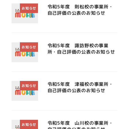
令和5年度 則松校の事業所・
お知らせ
自己評価の公表のお知らせ
令和5年度 諏訪野校の事業
お知らせ
所・自己評価の公表のお知らせ
令和5年度 津福校の事業所・
お知らせ
自己評価の公表のお知らせ
令和5年度 山川校の事業所・
お知らせ