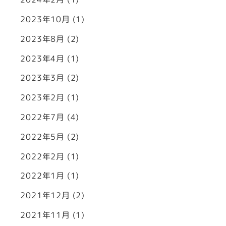
2023年10月
(1)
2023年8月
(2)
2023年4月
(1)
2023年3月
(2)
2023年2月
(1)
2022年7月
(4)
2022年5月
(2)
2022年2月
(1)
2022年1月
(1)
2021年12月
(2)
2021年11月
(1)