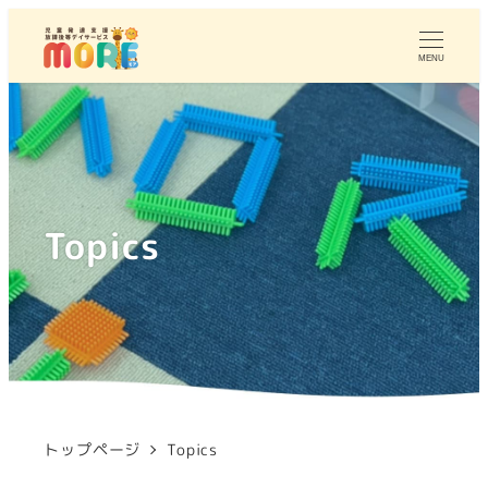
MENU
Topics
トップページ
Topics