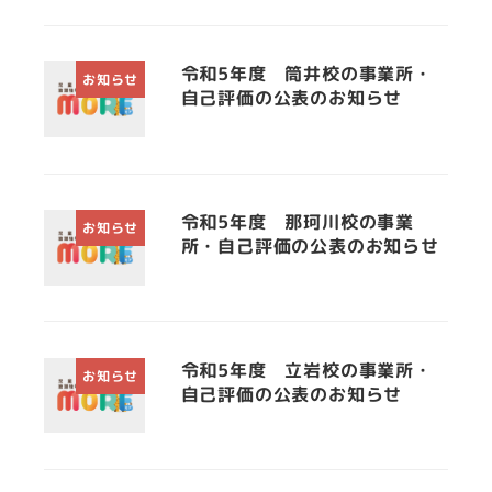
令和5年度 筒井校の事業所・
お知らせ
自己評価の公表のお知らせ
令和5年度 那珂川校の事業
お知らせ
所・自己評価の公表のお知らせ
令和5年度 立岩校の事業所・
お知らせ
自己評価の公表のお知らせ