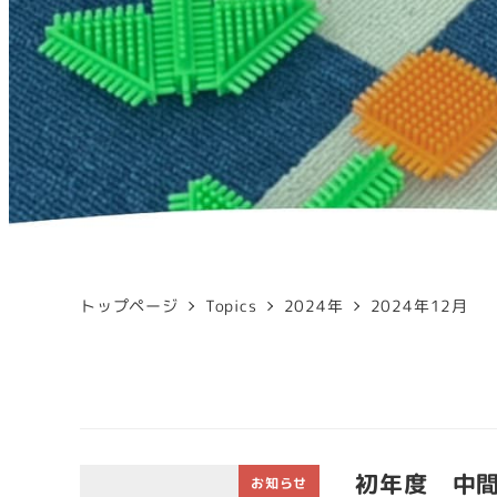
トップページ
Topics
2024年
2024年12月
初年度 中
お知らせ