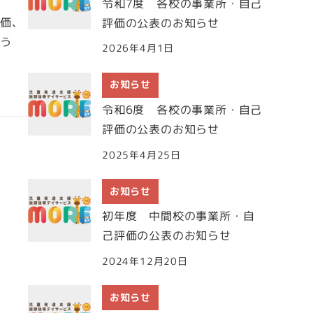
令和7度 各校の事業所・自己
評価、
評価の公表のお知らせ
よう
2026年4月1日
お知らせ
令和6度 各校の事業所・自己
評価の公表のお知らせ
2025年4月25日
お知らせ
初年度 中間校の事業所・自
己評価の公表のお知らせ
2024年12月20日
お知らせ