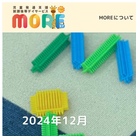
MOREについて
2024年12月