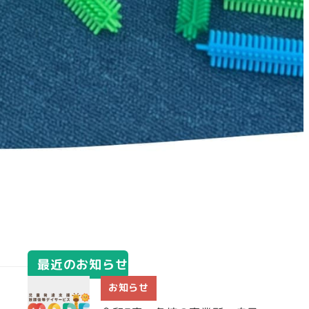
最近のお知らせ
お知らせ