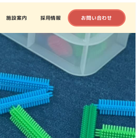
施設案内
採用情報
お問い合わせ