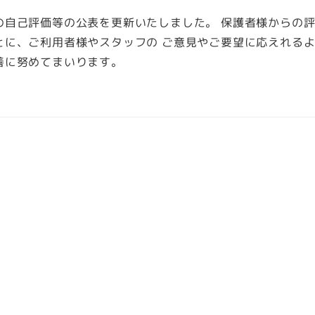
の自己評価等の公表を更新いたしました。 保護者様からの
とに、ご利用者様やスタッフの ご意見やご要望に応えれる
善に努めてまいります。