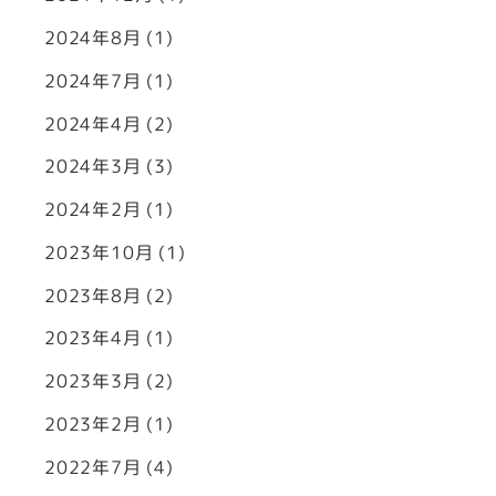
2024年8月
(1)
2024年7月
(1)
2024年4月
(2)
2024年3月
(3)
2024年2月
(1)
2023年10月
(1)
2023年8月
(2)
2023年4月
(1)
2023年3月
(2)
2023年2月
(1)
2022年7月
(4)