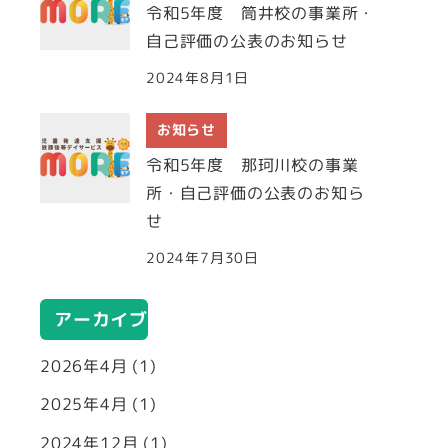
令和5年度 筒井校の事業所・
自己評価の公表のお知らせ
2024年8月1日
お知らせ
令和5年度 那珂川校の事業
所・自己評価の公表のお知ら
せ
2024年7月30日
アーカイブ
2026年4月
(1)
2025年4月
(1)
2024年12月
(1)