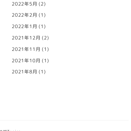
2022年5月
(2)
2022年2月
(1)
2022年1月
(1)
2021年12月
(2)
2021年11月
(1)
2021年10月
(1)
2021年8月
(1)