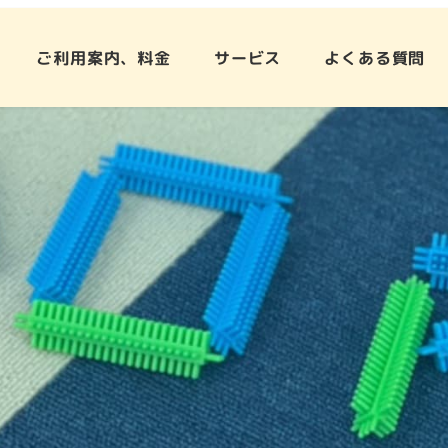
ご利用案内、料金
サービス
よくある質問