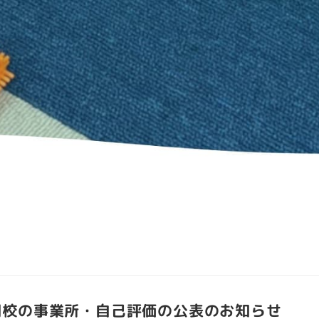
間校の事業所・自己評価の公表のお知らせ