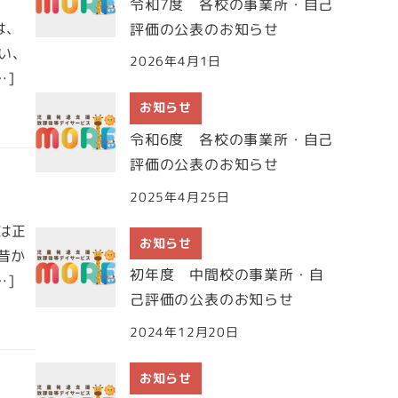
令和7度 各校の事業所・自己
は、
評価の公表のお知らせ
い、
2026年4月1日
…]
お知らせ
令和6度 各校の事業所・自己
評価の公表のお知らせ
2025年4月25日
月は正
お知らせ
昔か
初年度 中間校の事業所・自
…]
己評価の公表のお知らせ
2024年12月20日
お知らせ