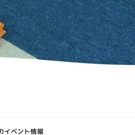
月のイベント情報