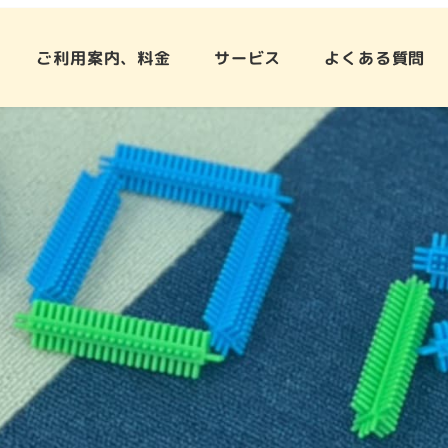
ご利用案内、料金
サービス
よくある質問