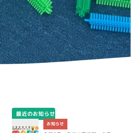
最近のお知らせ
お知らせ