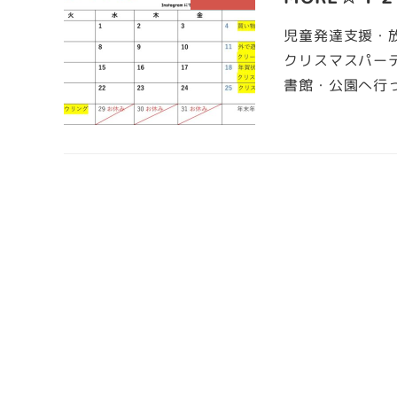
児童発達支援・放
クリスマスパー
書館・公園へ行っ