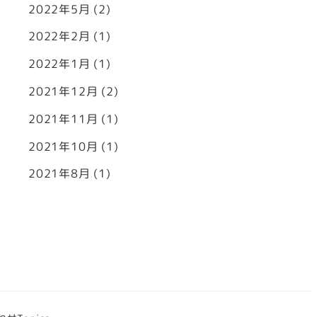
2022年5月
(2)
2022年2月
(1)
2022年1月
(1)
2021年12月
(2)
2021年11月
(1)
2021年10月
(1)
2021年8月
(1)