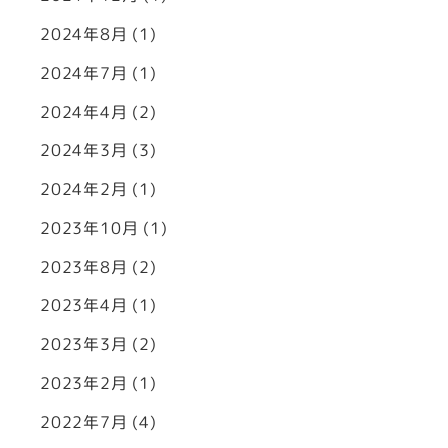
2024年8月
(1)
2024年7月
(1)
2024年4月
(2)
2024年3月
(3)
2024年2月
(1)
2023年10月
(1)
2023年8月
(2)
2023年4月
(1)
2023年3月
(2)
2023年2月
(1)
2022年7月
(4)