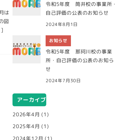
令和5年度 筒井校の事業所・
２月は
自己評価の公表のお知らせ
の図
2024年8月1日
]
お知らせ
令和5年度 那珂川校の事業
所・自己評価の公表のお知ら
せ
2024年7月30日
アーカイブ
2026年4月
(1)
2025年4月
(1)
2024年12月
(1)