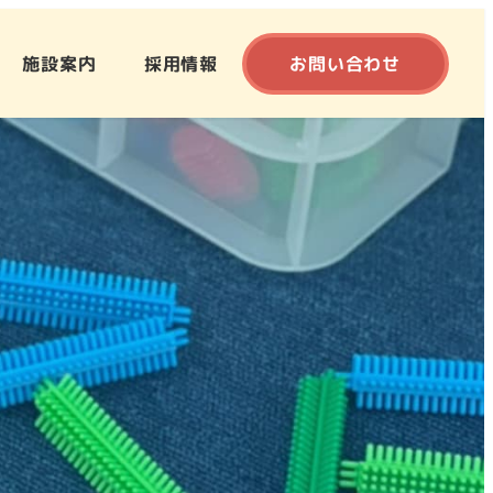
施設案内
採用情報
お問い合わせ