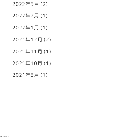
2022年5月
(2)
2022年2月
(1)
2022年1月
(1)
2021年12月
(2)
2021年11月
(1)
2021年10月
(1)
2021年8月
(1)