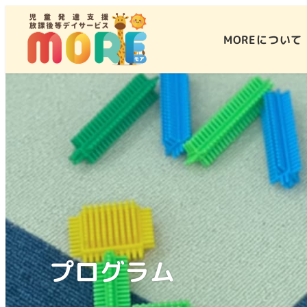
MOREについて
プログラム