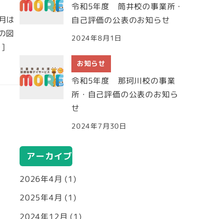
令和5年度 筒井校の事業所・
２月は
自己評価の公表のお知らせ
の図
2024年8月1日
]
お知らせ
令和5年度 那珂川校の事業
所・自己評価の公表のお知ら
せ
2024年7月30日
アーカイブ
2026年4月
(1)
2025年4月
(1)
2024年12月
(1)