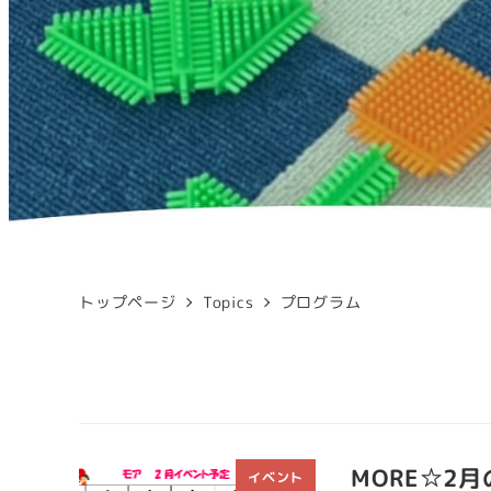
トップページ
Topics
プログラム
MORE☆2
イベント