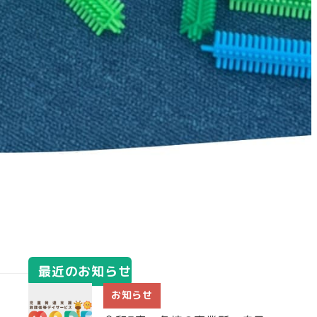
最近のお知らせ
お知らせ