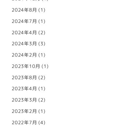
2024年8月
(1)
2024年7月
(1)
2024年4月
(2)
2024年3月
(3)
2024年2月
(1)
2023年10月
(1)
2023年8月
(2)
2023年4月
(1)
2023年3月
(2)
2023年2月
(1)
2022年7月
(4)