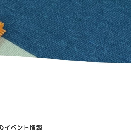
月のイベント情報