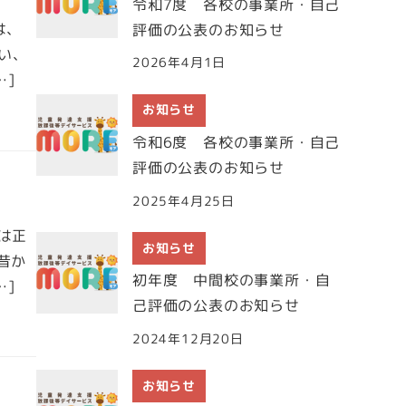
令和7度 各校の事業所・自己
は、
評価の公表のお知らせ
い、
2026年4月1日
…]
お知らせ
令和6度 各校の事業所・自己
評価の公表のお知らせ
2025年4月25日
月は正
お知らせ
昔か
初年度 中間校の事業所・自
…]
己評価の公表のお知らせ
2024年12月20日
お知らせ