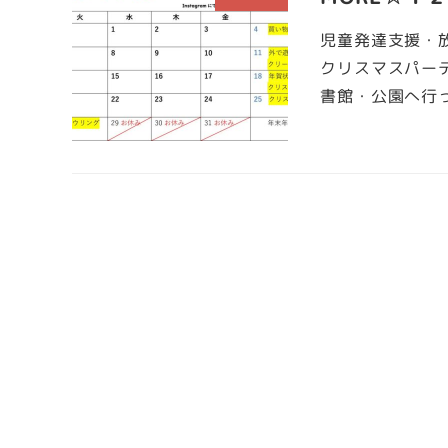
児童発達支援・放
クリスマスパー
書館・公園へ行っ