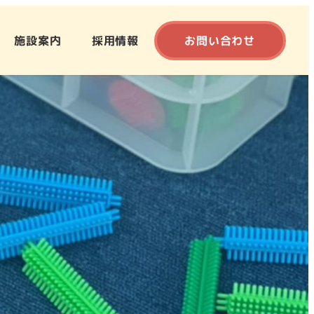
施設案内
採用情報
お問い合わせ