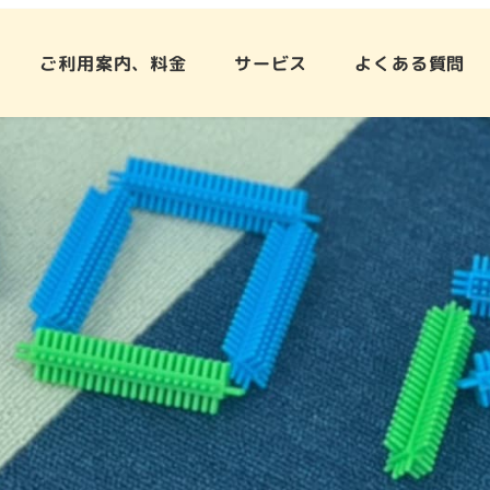
ご利用案内、料金
サービス
よくある質問