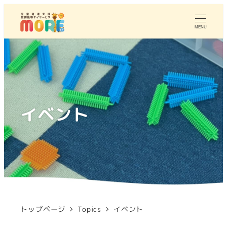
MENU
イベント
トップページ
Topics
イベント