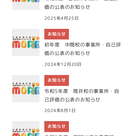
価の公表のお知らせ
2025年4月25日
お知らせ
初年度 中間校の事業所・自己評
価の公表のお知らせ
2024年12月20日
お知らせ
令和5年度 筒井校の事業所・自
己評価の公表のお知らせ
2024年8月1日
お知らせ