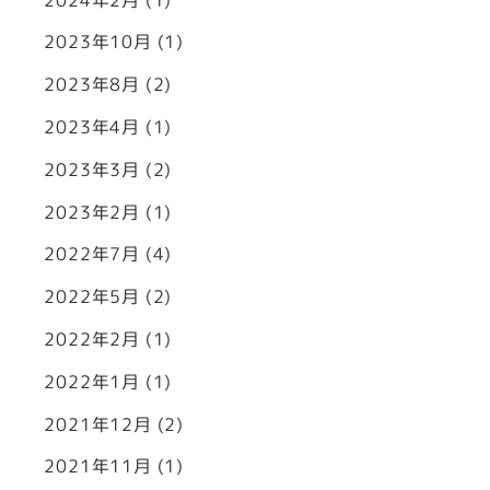
2023年10月
(1)
2023年8月
(2)
2023年4月
(1)
2023年3月
(2)
2023年2月
(1)
2022年7月
(4)
2022年5月
(2)
2022年2月
(1)
2022年1月
(1)
2021年12月
(2)
2021年11月
(1)