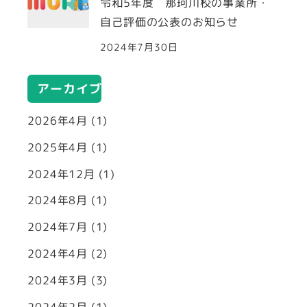
令和5年度 那珂川校の事業所・
自己評価の公表のお知らせ
2024年7月30日
アーカイブ
2026年4月
(1)
2025年4月
(1)
2024年12月
(1)
2024年8月
(1)
2024年7月
(1)
2024年4月
(2)
2024年3月
(3)
2024年2月
(1)