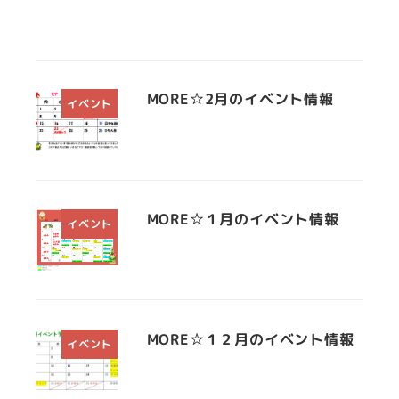
MORE☆2月のイベント情報
イベント
MORE☆１月のイベント情報
イベント
MORE☆１２月のイベント情報
イベント