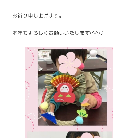
お祈り申し上げます。
本年もよろしくお願いいたします(^^)♪