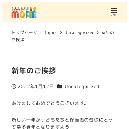
MENU
トップページ
Topics
Uncategorized
新年の
ご挨拶
新年のご挨拶
カテゴリー
2022年1月12日
Uncategorized
投稿日
あけましておめでとうございます。
新しい一年が子どもたちと保護者の皆様にとっ
て幸多き年となりますよう