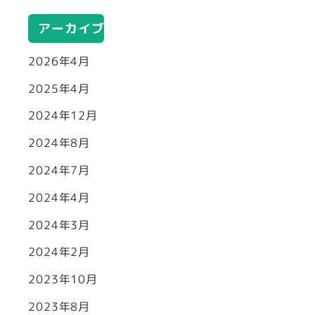
アーカイブ
2026年4月
2025年4月
2024年12月
2024年8月
2024年7月
2024年4月
2024年3月
2024年2月
2023年10月
2023年8月