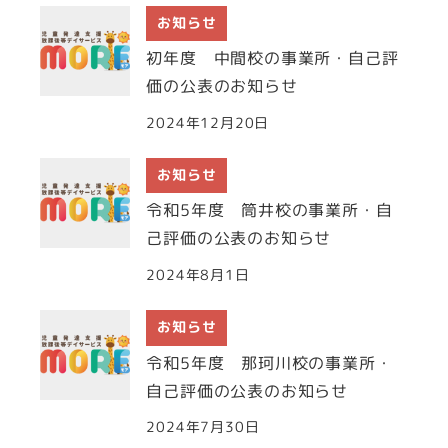
お知らせ
初年度 中間校の事業所・自己評
価の公表のお知らせ
2024年12月20日
お知らせ
令和5年度 筒井校の事業所・自
己評価の公表のお知らせ
2024年8月1日
お知らせ
令和5年度 那珂川校の事業所・
自己評価の公表のお知らせ
2024年7月30日