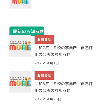
最新のお知らせ
お知らせ
令和7度 各校の事業所・自己評
価の公表のお知らせ
2026年4月1日
お知らせ
令和6度 各校の事業所・自己評
価の公表のお知らせ
2025年4月25日