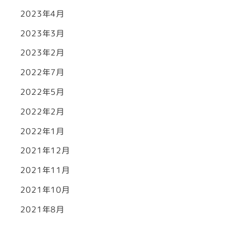
2023年4月
2023年3月
2023年2月
2022年7月
2022年5月
2022年2月
2022年1月
2021年12月
2021年11月
2021年10月
2021年8月