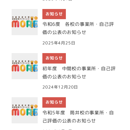
お知らせ
令和6度 各校の事業所・自己評
価の公表のお知らせ
2025年4月25日
お知らせ
初年度 中間校の事業所・自己評
価の公表のお知らせ
2024年12月20日
お知らせ
令和5年度 筒井校の事業所・自
己評価の公表のお知らせ