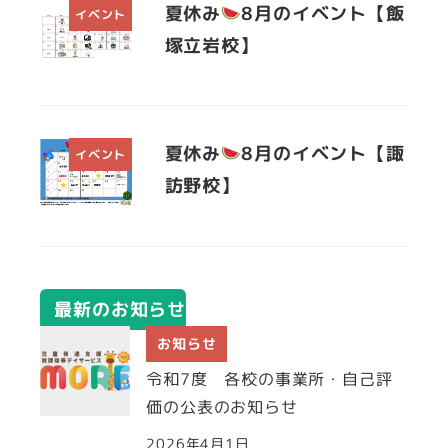
夏休み
8月のイベント【飯
イベント
塚立岩校】
夏休み
8月のイベント【諏
イベント
訪野校】
最新のお知らせ
お知らせ
令和7度 各校の事業所・自己評
価の公表のお知らせ
2026年4月1日