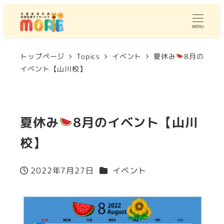
MENU
トップページ
Topics
イベント
夏休み
8月の
イベント【山川校】
夏休み
8月のイベント【山川
校】
カテゴリー
2022年7月27日
イベント
投稿日