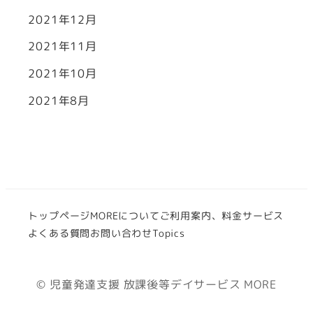
2021年12月
2021年11月
2021年10月
2021年8月
トップページ
MOREについて
ご利用案内、料金
サービス
よくある質問
お問い合わせ
Topics
© 児童発達支援 放課後等デイサービス MORE