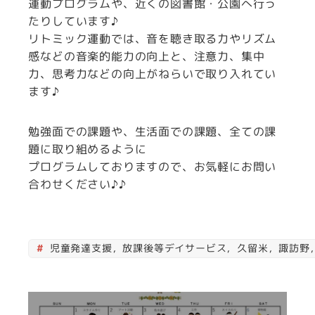
運動プログラムや、近くの図書館・公園へ行っ
たりしています♪
リトミック運動では、音を聴き取る力やリズム
感などの音楽的能力の向上と、注意力、集中
力、思考力などの向上がねらいで取り入れてい
ます♪
勉強面での課題や、生活面での課題、全ての課
題に取り組めるように
プログラムしておりますので、お気軽にお問い
合わせください♪♪
児童発達支援，放課後等デイサービス，久留米，諏訪野，