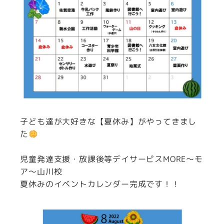
子ども達が大好きな【夏休み】がやってきまし
た
児童発達支援・放課後等デイサービスMORE～モ
ア～山川校
夏休みのイベントカレンダー完成です！！