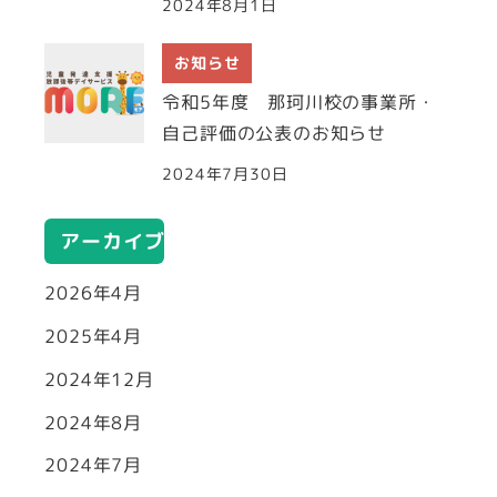
2024年8月1日
お知らせ
令和5年度 那珂川校の事業所・
自己評価の公表のお知らせ
2024年7月30日
アーカイブ
2026年4月
2025年4月
2024年12月
2024年8月
2024年7月