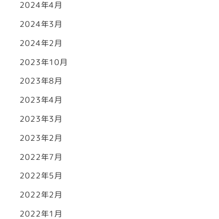
2024年4月
2024年3月
2024年2月
2023年10月
2023年8月
2023年4月
2023年3月
2023年2月
2022年7月
2022年5月
2022年2月
2022年1月