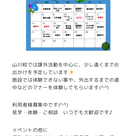
山川校では課外活動を中心に、少し遠くまでお
出かけを予定しています
施設では体験できない事や、外出するまでの道
中などのマナーを体験してもらいます(^^)
利用者様募集中です(^^)
見学・体験・ご相談 いつでも大歓迎です♪
イベントの他に