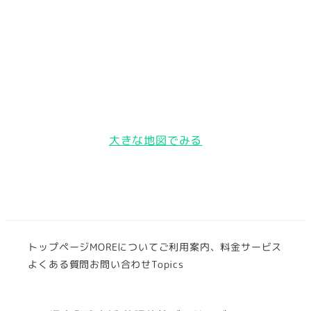
大きな地図でみる
トップページ
MOREについて
ご利用案内、料金
サービス
よくある質問
お問い合わせ
Topics