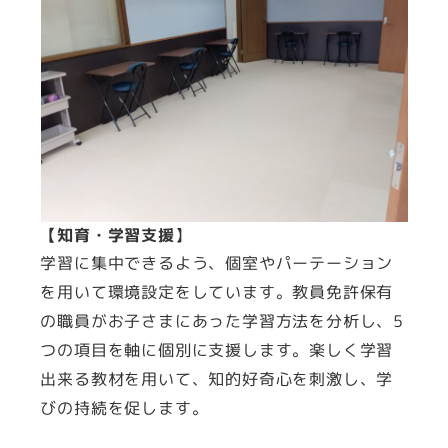
【
知育・学習支援
】
学習に集中できるよう、個室やパーテーション
を用いて環境設定をしています。教員免許保有
の職員がお子さまにあった学習方法を分析し、5
つの項目を軸に個別に支援します。楽しく学習
出来る教材を用いて、知的好奇心を刺激し、学
びの持続を促します。