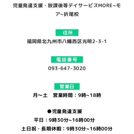
児童発達支援・放課後等デイサービスMORE~モ
ア~折尾校
住所
福岡県北九州市八幡西区光明2-3-1
電話番号
093-647-3020
営業日
月～土 営業時間：9時~18時
●児童発達支援
平日：9時30分~16時00分
土日祝・長期休暇：9時30分~16時00分