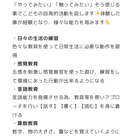
「やってみたい」「触ってみたい」そう感じる
事でこどもの自発的活動を促します
体験した
事が経験となり、様々な能力を育みます
・日々の生活の練習
色々な教具を使って日常生活に必要な動作を習
得
・感覚教育
五感を刺激し感覚器官を使った遊び、練習をし
て環境にあった行動が出来るようになる
・言語教育
言語能力を発揮させる為、教具等を使いアプロ
ーチを行い【話す】【書く】【読む】を身に着
ける
・算数教育
数字、物の大きさ、量などを覚えていくように