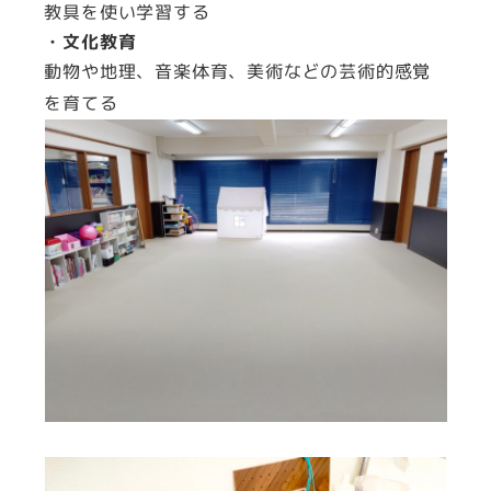
教具を使い学習する
・文化教育
動物や地理、音楽体育、美術などの芸術的感覚
を育てる