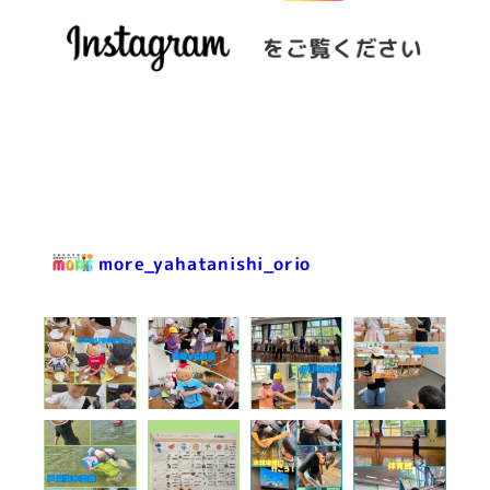
をご覧ください
more_yahatanishi_orio