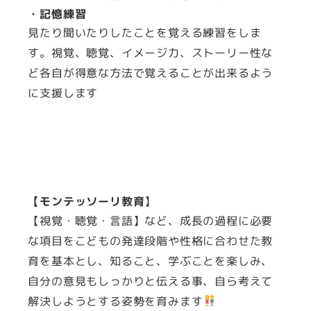
・記憶練習
見たり聞いたりしたことを覚える練習をしま
す。視覚、聴覚、イメージ力、ストーリー性な
ど各自が得意な方法で覚えることが出来るよう
に支援します
【モンテッソーリ教育
】
【視覚・聴覚・言語】など、成長の過程に必要
な項目をこどもの発達段階や性格に合わせた教
育を基本とし、知ること、学ぶことを楽しみ、
自分の意見もしっかりと伝える事、自ら考えて
解決しようとする姿勢を育みます