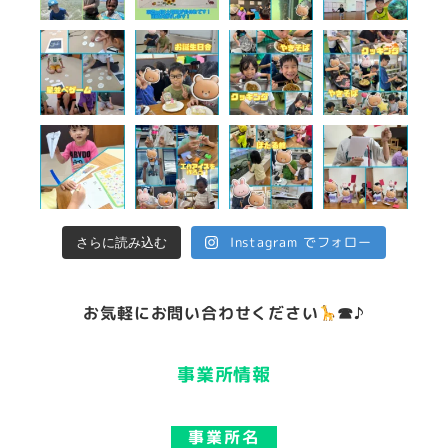
Instagram でフォロー
さらに読み込む
お気軽にお問い合わせください
☎♪
事業所情報
事業所名