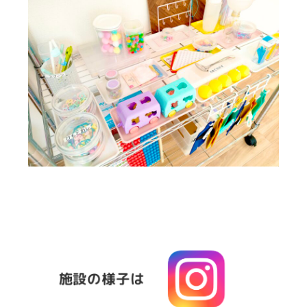
施設の様子は