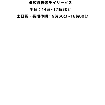
●放課後等デイサービス
平日：14時~17時30分
土日祝・長期休暇：9時30分~16時00分