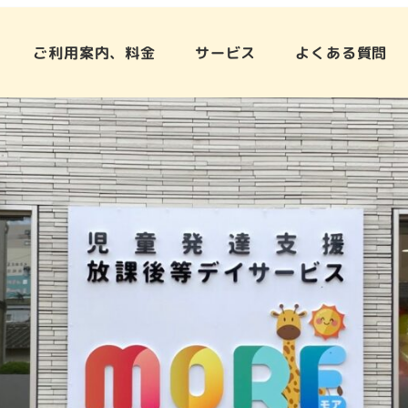
ご利用案内、料金
サービス
よくある質問