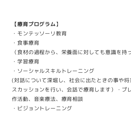
【療育プログラム
】
・モンテッソーリ教育
・食事療育
（食材の過程から、栄養面に対しても意識を持
・学習療育
・ソーシャルスキルトレーニング
(対話について深堀し、社会に出たときの事や将
スカッションを行い、会話で療育します）・プ
作活動、音楽療法、療育相談
・ビジョントレーニング