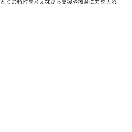
ひとりの特性を考えながら支援や療育に力を入れ