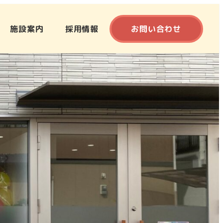
施設案内
採用情報
お問い合わせ