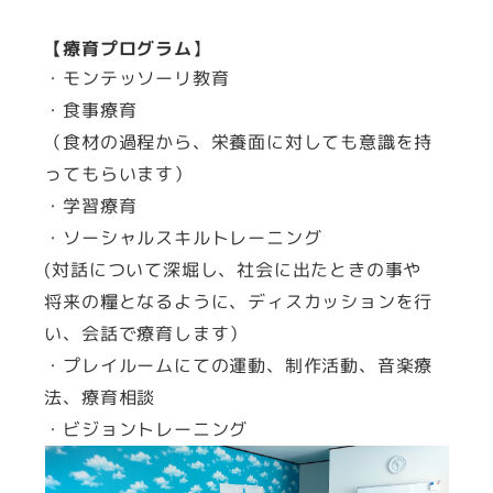
【療育プログラム
】
・モンテッソーリ教育
・食事療育
（食材の過程から、栄養面に対しても意識を持
ってもらいます）
・学習療育
・ソーシャルスキルトレーニング
(対話について深堀し、社会に出たときの事や
将来の糧となるように、ディスカッションを行
い、会話で療育します）
・プレイルームにての運動、制作活動、音楽療
法、療育相談
・ビジョントレーニング