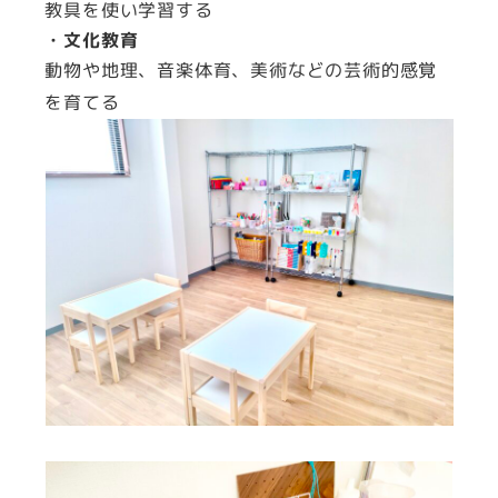
教具を使い学習する
・文化教育
動物や地理、音楽体育、美術などの芸術的感覚
を育てる