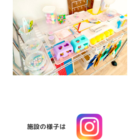
施設の様子は