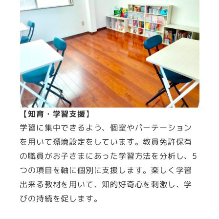
【
知育・学習支援
】
学習に集中できるよう、個室やパーテーション
を用いて環境設定をしています。教員免許保有
の職員がお子さまにあった学習方法を分析し、5
つの項目を軸に個別に支援します。楽しく学習
出来る教材を用いて、知的好奇心を刺激し、学
びの持続を促します。