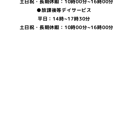
土日祝・長期休暇：10時00分~16時00分
●放課後等デイサービス
平日：14時~17時30分
土日祝・長期休暇：10時00分~16時00分