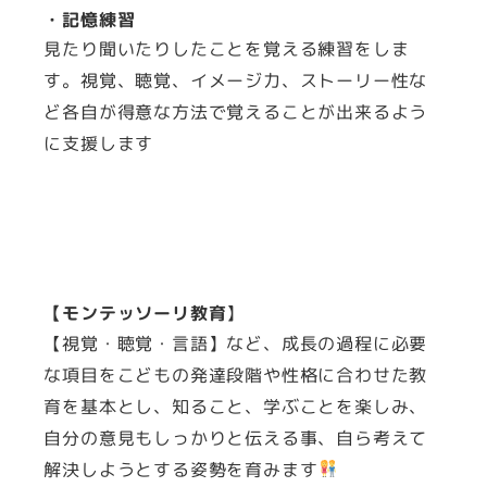
・記憶練習
見たり聞いたりしたことを覚える練習をしま
す。視覚、聴覚、イメージ力、ストーリー性な
ど各自が得意な方法で覚えることが出来るよう
に支援します
【モンテッソーリ教育
】
【視覚・聴覚・言語】など、成長の過程に必要
な項目をこどもの発達段階や性格に合わせた教
育を基本とし、知ること、学ぶことを楽しみ、
自分の意見もしっかりと伝える事、自ら考えて
解決しようとする姿勢を育みます