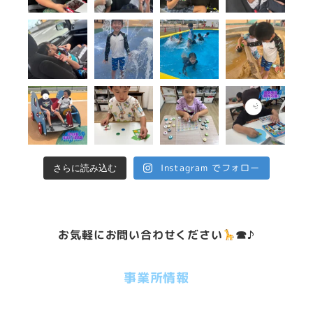
Instagram でフォロー
さらに読み込む
お気軽にお問い合わせください
☎♪
事業所情報