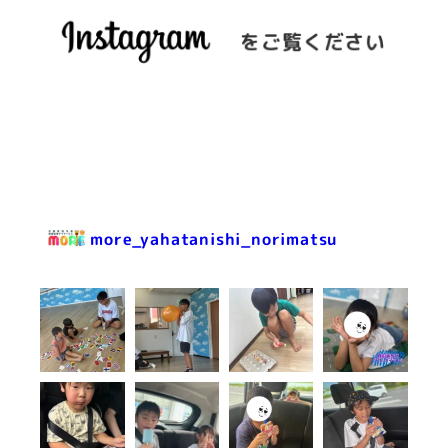
をご覧ください
more_yahatanishi_norimatsu